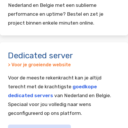
Nederland en Belgie met een sublieme
performance en uptime? Bestel en zet je
project binnen enkele minuten online.
Dedicated server
> Voor je groeiende website
Voor de meeste rekenkracht kan je altijd
terecht met de krachtigste
goedkope
dedicated servers
van Nederland en Belgie.
Speciaal voor jou volledig naar wens
geconfigureerd op ons platform.