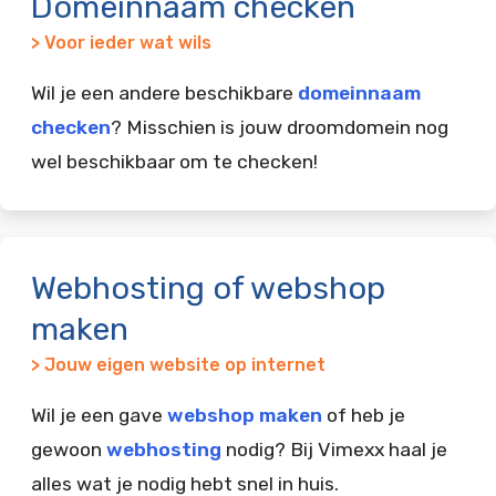
Domeinnaam checken
> Voor ieder wat wils
Wil je een andere beschikbare
domeinnaam
checken
? Misschien is jouw droomdomein nog
wel beschikbaar om te checken!
Webhosting of webshop
maken
> Jouw eigen website op internet
Wil je een gave
webshop maken
of heb je
gewoon
webhosting
nodig? Bij Vimexx haal je
alles wat je nodig hebt snel in huis.