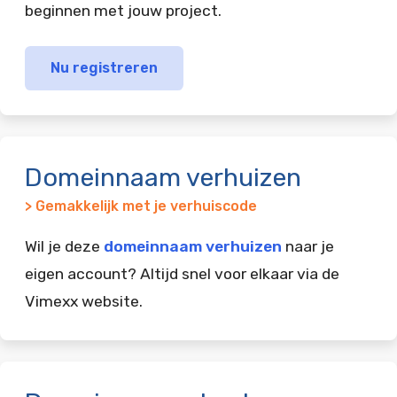
beginnen met jouw project.
Nu registreren
Domeinnaam verhuizen
> Gemakkelijk met je verhuiscode
Wil je deze
domeinnaam verhuizen
naar je
eigen account? Altijd snel voor elkaar via de
Vimexx website.