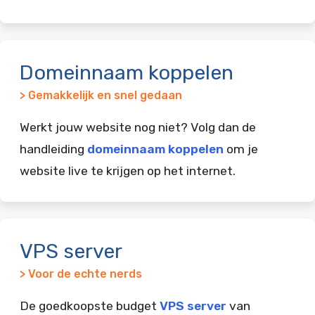
Domeinnaam koppelen
> Gemakkelijk en snel gedaan
Werkt jouw website nog niet? Volg dan de
handleiding
domeinnaam koppelen
om je
website live te krijgen op het internet.
VPS server
> Voor de echte nerds
De goedkoopste budget
VPS server
van